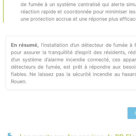
de fumée à un système centralisé qui alerte sim
réaction rapide et coordonnée pour minimiser le
une protection accrue et une réponse plus efficac
En résumé,
l’installation d’un détecteur de fumée 
pour assurer la tranquillité d’esprit des résidents, 
d’un système d’alarme incendie connecté, ces apparei
détecteurs de fumée, est prêt à répondre aux besoi
fiables. Ne laissez pas la sécurité incendie au hasa
Rouen.