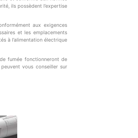
rité, ils possèdent l’expertise
 conformément aux exigences
essaires et les emplacements
s à l’alimentation électrique
s de fumée fonctionneront de
 peuvent vous conseiller sur