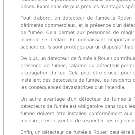
décès. Examinons de plus près les avantages spéc
Tout d’abord, un détecteur de fumée à Rouen of
bâtiments commerciaux, et la présence d’un déte
de fumée. Cela permet aux personnes de réagir 
incendie se déclare. En connaissant l’importanc
sachant qu’ils sont protégés par un dispositif fiabl
De plus, un détecteur de fumée à Rouen contribue
présence de fumée, l’alarme du détecteur permet
propagation du feu. Cela peut être crucial pour s
installant des détecteurs de fumée, les résidents
les conséquences dévastatrices d’un incendie.
Un autre avantage d’un détecteur de fumée à Ro
détecteurs de fumée est obligatoire dans tous les
fumée doivent être installés conformément aux 
majeure, il est essentiel de respecter ces régleme
Enfin, un détecteur de fumée à Rouen peut être li