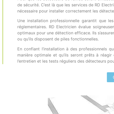
de sécurité. C’est là que les services de RD Electri
nécessaire pour installer correctement les détect
Une installation professionnelle garantit que 
réglementaires. RD Electricien évalue soigneuse
optimaux pour une détection efficace. Ils s’assur
ou qu’ils disposent de piles fonctionnelles.
En confiant l’installation à des professionnels 
manière optimale et qu’ils seront prêts à réagir
l’entretien et les tests réguliers des détecteurs p