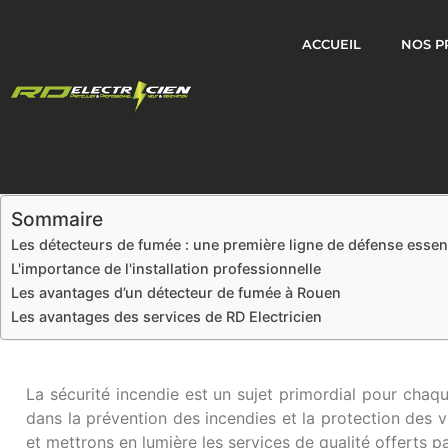
ACCUEIL
NOS P
Sommaire
Les détecteurs de fumée : une première ligne de défense essent
L'importance de l'installation professionnelle
Les avantages d’un détecteur de fumée à Rouen
Les avantages des services de RD Electricien
La sécurité incendie est un sujet primordial pour chaqu
dans la prévention des incendies et la protection des 
et mettrons en lumière les services de qualité offerts pa