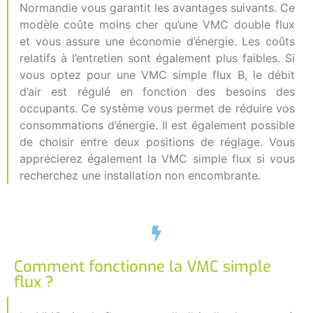
Normandie vous garantit les avantages suivants. Ce
modèle coûte moins cher qu’une VMC double flux
et vous assure une économie d’énergie. Les coûts
relatifs à l’entretien sont également plus faibles. Si
vous optez pour une VMC simple flux B, le débit
d’air est régulé en fonction des besoins des
occupants. Ce système vous permet de réduire vos
consommations d’énergie. Il est également possible
de choisir entre deux positions de réglage. Vous
apprécierez également la VMC simple flux si vous
recherchez une installation non encombrante.
Comment fonctionne la VMC simple
flux ?