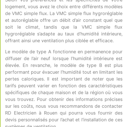
logement, vous avez le choix entre différents modèles
de VMC simple flux. La VMC simple flux hygroréglable
et autoréglable offre un débit d’air constant quel que
soit le climat, tandis que la VMC simple flux
hygroréglable s’adapte au taux d’humidité intérieure,
offrant ainsi une ventilation plus ciblée et efficace.
Le modèle de type A fonctionne en permanence pour
diffuser de l’air neuf lorsque l’humidité intérieure est
élevée. En revanche, le modèle de type B est plus
performant pour évacuer l’humidité tout en limitant les
pertes caloriques. Il est important de noter que les
tarifs peuvent varier en fonction des caractéristiques
spécifiques de chaque maison et de la région où vous
vous trouvez. Pour obtenir des informations précises
sur les coûts, nous vous recommandons de contacter
RD Electricien à Rouen qui pourra vous fournir des
devis personnalisés pour l’achat et l’installation de ces
systèmes de ventilation.