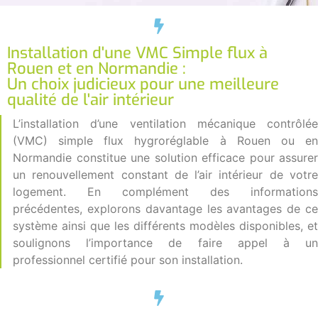
Installation d'une VMC Simple flux à
Rouen et en Normandie :
Un choix judicieux pour une meilleure
qualité de l'air intérieur
L’installation d’une ventilation mécanique contrôlée
(VMC) simple flux hygroréglable à Rouen ou en
Normandie constitue une solution efficace pour assurer
un renouvellement constant de l’air intérieur de votre
logement. En complément des informations
précédentes, explorons davantage les avantages de ce
système ainsi que les différents modèles disponibles, et
soulignons l’importance de faire appel à un
professionnel certifié pour son installation.