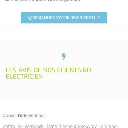
DEMANDEZ VOTRE DEVIS GRATUIT
LES AVIS DE NOS CLIENTS RD
ELECTRICIEN
Zones d’intervention :
Sotteville-Lès-Rouen
,
Saint-Étienne-du-Rouvray
,
Le Grand-