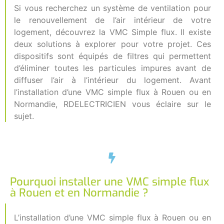
Si vous recherchez un système de ventilation pour
le renouvellement de l’air intérieur de votre
logement, découvrez la VMC Simple flux. Il existe
deux solutions à explorer pour votre projet. Ces
dispositifs sont équipés de filtres qui permettent
d’éliminer toutes les particules impures avant de
diffuser l’air à l’intérieur du logement. Avant
l’installation d’une VMC simple flux à Rouen ou en
Normandie, RDELECTRICIEN vous éclaire sur le
sujet.
Pourquoi installer une VMC simple flux
à Rouen et en Normandie ?
L’installation d’une VMC simple flux à Rouen ou en