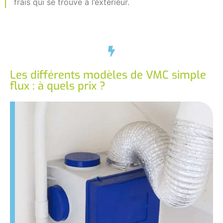
frais qui se trouve à l’extérieur.
Les différents modèles de VMC simple
flux : à quels prix ?