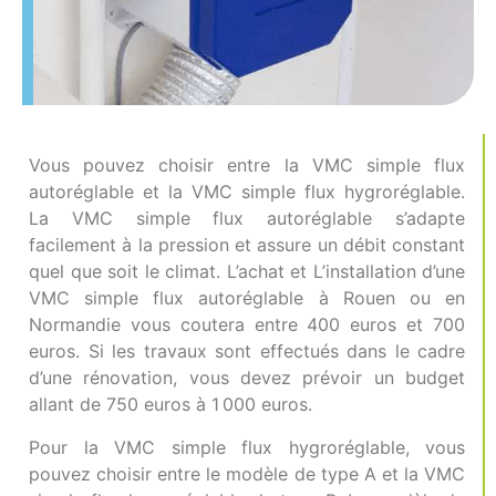
Vous pouvez choisir entre la VMC simple flux
autoréglable et la VMC simple flux hygroréglable.
La VMC simple flux autoréglable s’adapte
facilement à la pression et assure un débit constant
quel que soit le climat. L’achat et L’installation d’une
VMC simple flux autoréglable à Rouen ou en
Normandie vous coutera entre 400 euros et 700
euros. Si les travaux sont effectués dans le cadre
d’une rénovation, vous devez prévoir un budget
allant de 750 euros à 1 000 euros.
Pour la VMC simple flux hygroréglable, vous
pouvez choisir entre le modèle de type A et la VMC