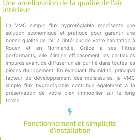
Une amélioration de la qualité de l'air
intérieur
La VMC simple flux hygroréglable représente une
solution économique et pratique pour garantir une
bonne qualité de l’air à l’intérieur de votre habitation à
Rouen et en Normandie. Grâce à ses filtres
performants, elle élimine efficacement les particules
impures avant de diffuser un air purifié dans toutes les
pièces du logement. En évacuant l’humidité, principal
facteur de développement des moisissures, la VMC
simple flux hygroréglable contribue également à la
préservation de votre bien immobilier sur le long
terme.
Fonctionnement et simplicité
d'installation