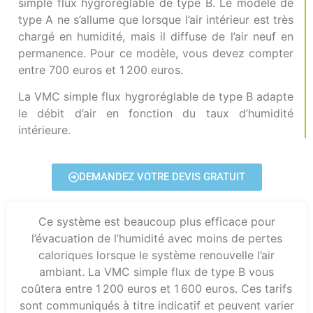
simple flux hygroréglable de type B. Le modèle de
type A ne s’allume que lorsque l’air intérieur est très
chargé en humidité, mais il diffuse de l’air neuf en
permanence. Pour ce modèle, vous devez compter
entre 700 euros et 1 200 euros.
La VMC simple flux hygroréglable de type B adapte
le débit d’air en fonction du taux d’humidité
intérieure.
DEMANDEZ VOTRE DEVIS GRATUIT
Ce système est beaucoup plus efficace pour
l’évacuation de l’humidité avec moins de pertes
caloriques lorsque le système renouvelle l’air
ambiant. La VMC simple flux de type B vous
coûtera entre 1 200 euros et 1 600 euros. Ces tarifs
sont communiqués à titre indicatif et peuvent varier