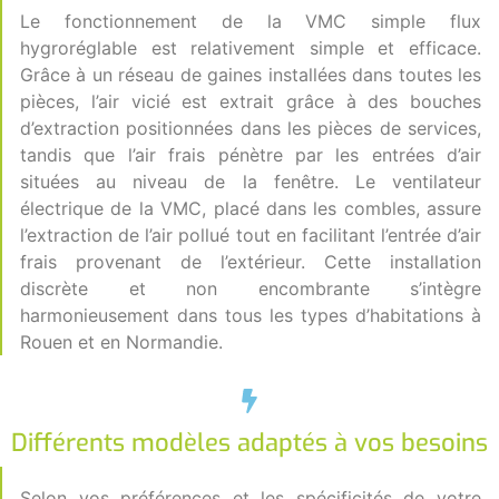
Le fonctionnement de la VMC simple flux
hygroréglable est relativement simple et efficace.
Grâce à un réseau de gaines installées dans toutes les
pièces, l’air vicié est extrait grâce à des bouches
d’extraction positionnées dans les pièces de services,
tandis que l’air frais pénètre par les entrées d’air
situées au niveau de la fenêtre. Le ventilateur
électrique de la VMC, placé dans les combles, assure
l’extraction de l’air pollué tout en facilitant l’entrée d’air
frais provenant de l’extérieur. Cette installation
discrète et non encombrante s’intègre
harmonieusement dans tous les types d’habitations à
Rouen et en Normandie.
Différents modèles adaptés à vos besoins
Selon vos préférences et les spécificités de votre