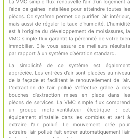
La VMC simple flux renouvelle l’air d’un logement à
l’aide de gaines installées pour atteindre toutes les
pièces. Ce système permet de purifier l’air intérieur,
mais aussi de réguler le taux d’humidité. L’humidité
est à l’origine du développement de moisissures, la
VMC simple flux garantit la pérennité de votre bien
immobilier. Elle vous assure de meilleurs résultats
par rapport à un système d’aération standard.
La simplicité de ce système est également
appréciée. Les entrées d’air sont placées au niveau
de la façade et facilitent le renouvellement de l’air.
L’extraction de l’air pollué s’effectue grâce à des
bouches d’extraction mises en place dans les
pièces de services. La VMC simple flux comprend
un groupe moto-ventilateur électrique : cet
équipement s’installe dans les combles et sert à
extraire l’air pollué. Le mouvement créé pour
extraire l’air pollué fait entrer automatiquement l’air