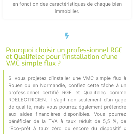
en fonction des caractéristiques de chaque bien
immobilier.
Pourquoi choisir un professionnel RGE
et Qualifelec pour l’installation d’une
VMC simple flux ?
Si vous projetez d’installer une VMC simple flux à
Rouen ou en Normandie, confiez cette tâche à un
professionnel certifié RGE et Qualifelec comme
RDELECTRICIEN. Il s’agit non seulement d’un gage
de qualité, mais vous pourrez également prétendre
aux aides financières disponibles. Vous pourrez
bénéficier de la TVA à taux réduit de 5,5 %, de
l’Eco-prêt à taux zéro ou encore du dispositif «