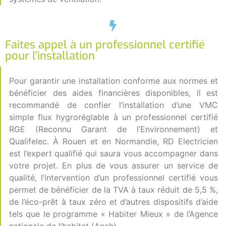
Faites appel à un professionnel certifié
pour l'installation
Pour garantir une installation conforme aux normes et
bénéficier des aides financières disponibles, il est
recommandé de confier l’installation d’une VMC
simple flux hygroréglable à un professionnel certifié
RGE (Reconnu Garant de l’Environnement) et
Qualifelec. À Rouen et en Normandie, RD Electricien
est l’expert qualifié qui saura vous accompagner dans
votre projet. En plus de vous assurer un service de
qualité, l’intervention d’un professionnel certifié vous
permet de bénéficier de la TVA à taux réduit de 5,5 %,
de l’éco-prêt à taux zéro et d’autres dispositifs d’aide
tels que le programme « Habiter Mieux » de l’Agence