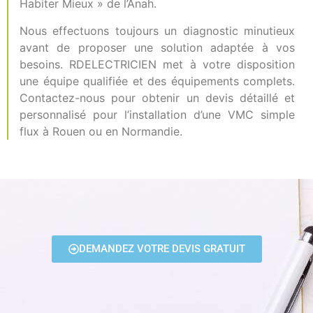
Habiter Mieux » de l’Anah.
Nous effectuons toujours un diagnostic minutieux
avant de proposer une solution adaptée à vos
besoins. RDELECTRICIEN met à votre disposition
une équipe qualifiée et des équipements complets.
Contactez-nous pour obtenir un devis détaillé et
personnalisé pour l’installation d’une VMC simple
flux à Rouen ou en Normandie.
DEMANDEZ VOTRE DEVIS GRATUIT