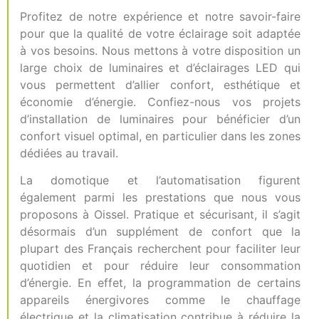
Profitez de notre expérience et notre savoir-faire
pour que la qualité de votre éclairage soit adaptée
à vos besoins. Nous mettons à votre disposition un
large choix de luminaires et d’éclairages LED qui
vous permettent d’allier confort, esthétique et
économie d’énergie. Confiez-nous vos projets
d’installation de luminaires pour bénéficier d’un
confort visuel optimal, en particulier dans les zones
dédiées au travail.
La domotique et l’automatisation figurent
également parmi les prestations que nous vous
proposons à Oissel. Pratique et sécurisant, il s’agit
désormais d’un supplément de confort que la
plupart des Français recherchent pour faciliter leur
quotidien et pour réduire leur consommation
d’énergie. En effet, la programmation de certains
appareils énergivores comme le chauffage
électrique et la climatisation contribue à réduire la