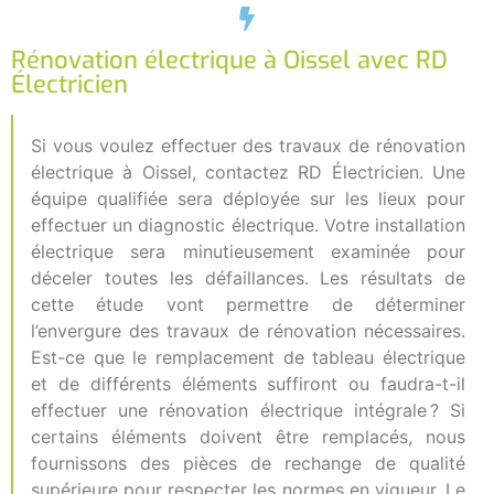
Rénovation électrique à Oissel avec RD
Électricien
Si vous voulez effectuer des travaux de rénovation
électrique à Oissel, contactez RD Électricien. Une
équipe qualifiée sera déployée sur les lieux pour
effectuer un diagnostic électrique. Votre installation
électrique sera minutieusement examinée pour
déceler toutes les défaillances. Les résultats de
cette étude vont permettre de déterminer
l’envergure des travaux de rénovation nécessaires.
Est-ce que le remplacement de tableau électrique
et de différents éléments suffiront ou faudra-t-il
effectuer une rénovation électrique intégrale ? Si
certains éléments doivent être remplacés, nous
fournissons des pièces de rechange de qualité
supérieure pour respecter les normes en vigueur. Le