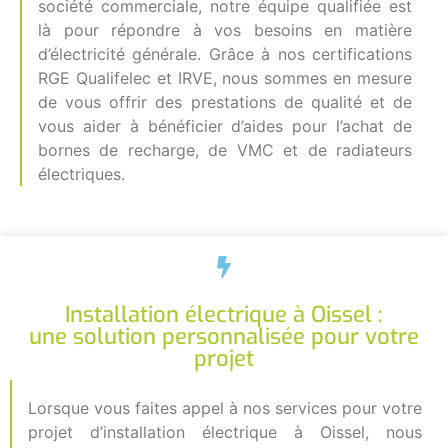
société commerciale, notre équipe qualifiée est
là pour répondre à vos besoins en matière
d’électricité générale. Grâce à nos certifications
RGE Qualifelec et IRVE, nous sommes en mesure
de vous offrir des prestations de qualité et de
vous aider à bénéficier d’aides pour l’achat de
bornes de recharge, de VMC et de radiateurs
électriques.
Installation électrique à Oissel :
une solution personnalisée pour votre
projet
Lorsque vous faites appel à nos services pour votre
projet d’installation électrique à Oissel, nous