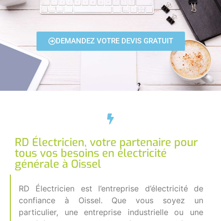
DEMANDEZ VOTRE DEVIS GRATUIT
RD Électricien, votre partenaire pour
tous vos besoins en électricité
générale à Oissel
RD Électricien est l’entreprise d’électricité de
confiance à Oissel. Que vous soyez un
particulier, une entreprise industrielle ou une