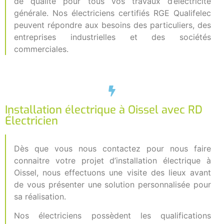
de qualité pour tous vos travaux d’électricité
générale. Nos électriciens certifiés RGE Qualifelec
peuvent répondre aux besoins des particuliers, des
entreprises industrielles et des sociétés
commerciales.
Installation électrique à Oissel avec RD
Électricien
Dès que vous nous contactez pour nous faire
connaitre votre projet d’installation électrique à
Oissel, nous effectuons une visite des lieux avant
de vous présenter une solution personnalisée pour
sa réalisation.
Nos électriciens possèdent les qualifications