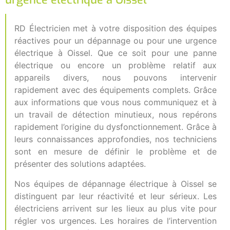
RD Électricien met à votre disposition des équipes
réactives pour un dépannage ou pour une urgence
électrique à Oissel. Que ce soit pour une panne
électrique ou encore un problème relatif aux
appareils divers, nous pouvons intervenir
rapidement avec des équipements complets. Grâce
aux informations que vous nous communiquez et à
un travail de détection minutieux, nous repérons
rapidement l’origine du dysfonctionnement. Grâce à
leurs connaissances approfondies, nos techniciens
sont en mesure de définir le problème et de
présenter des solutions adaptées.
Nos équipes de dépannage électrique à Oissel se
distinguent par leur réactivité et leur sérieux. Les
électriciens arrivent sur les lieux au plus vite pour
régler vos urgences. Les horaires de l’intervention