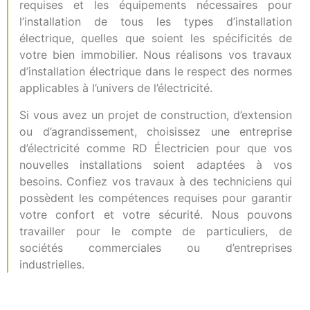
requises et les équipements nécessaires pour
l’installation de tous les types d’installation
électrique, quelles que soient les spécificités de
votre bien immobilier. Nous réalisons vos travaux
d’installation électrique dans le respect des normes
applicables à l’univers de l’électricité.
Si vous avez un projet de construction, d’extension
ou d’agrandissement, choisissez une entreprise
d’électricité comme RD Électricien pour que vos
nouvelles installations soient adaptées à vos
besoins. Confiez vos travaux à des techniciens qui
possèdent les compétences requises pour garantir
votre confort et votre sécurité. Nous pouvons
travailler pour le compte de particuliers, de
sociétés commerciales ou d’entreprises
industrielles.