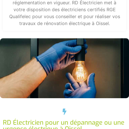
réglementation en vigueur. RD Électricien met à
votre disposition des électriciens certifiés RGE
Qualifelec pour vous conseiller et pour réaliser vos
travaux de rénovation électrique à Oissel.
RD Électricien pour un dépannage ou une
urgence électrique à Oissel