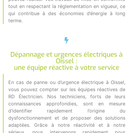
tout en respectant la réglementation en vigueur, ce
qui contribue à des économies d’énergie à long
terme.
Dépannage et urgences électriques à
Oissel :
une équipe réactive à votre service
En cas de panne ou d’urgence électrique à Oissel,
vous pouvez compter sur les équipes réactives de
RD Électricien. Nos techniciens, forts de leurs
connaissances approfondies, sont en mesure
d’identifier rapidement l’origine du
dysfonctionnement et de proposer des solutions
adaptées. Grâce à notre réactivité et à notre
sérieux, nous intervenons rapidement pour