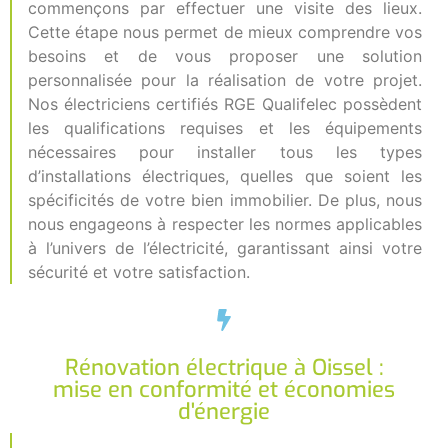
commençons par effectuer une visite des lieux.
Cette étape nous permet de mieux comprendre vos
besoins et de vous proposer une solution
personnalisée pour la réalisation de votre projet.
Nos électriciens certifiés RGE Qualifelec possèdent
les qualifications requises et les équipements
nécessaires pour installer tous les types
d’installations électriques, quelles que soient les
spécificités de votre bien immobilier. De plus, nous
nous engageons à respecter les normes applicables
à l’univers de l’électricité, garantissant ainsi votre
sécurité et votre satisfaction.
Rénovation électrique à Oissel :
mise en conformité et économies
d'énergie