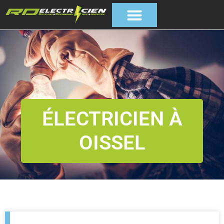
ÉLECTRICIEN À
OISSEL