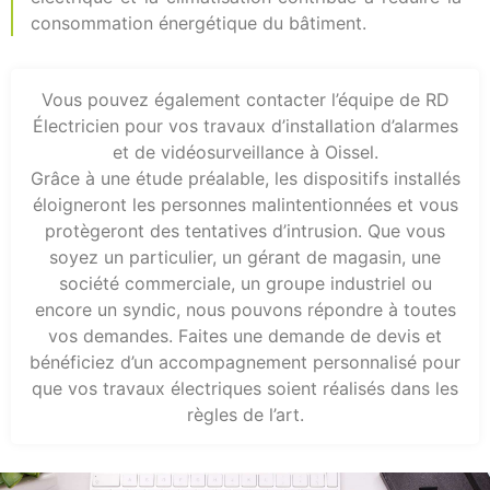
consommation énergétique du bâtiment.
Vous pouvez également contacter l’équipe de RD
Électricien pour vos travaux d’installation d’alarmes
et de vidéosurveillance à Oissel.
Grâce à une étude préalable, les dispositifs installés
éloigneront les personnes malintentionnées et vous
protègeront des tentatives d’intrusion. Que vous
soyez un particulier, un gérant de magasin, une
société commerciale, un groupe industriel ou
encore un syndic, nous pouvons répondre à toutes
vos demandes. Faites une demande de devis et
bénéficiez d’un accompagnement personnalisé pour
que vos travaux électriques soient réalisés dans les
règles de l’art.