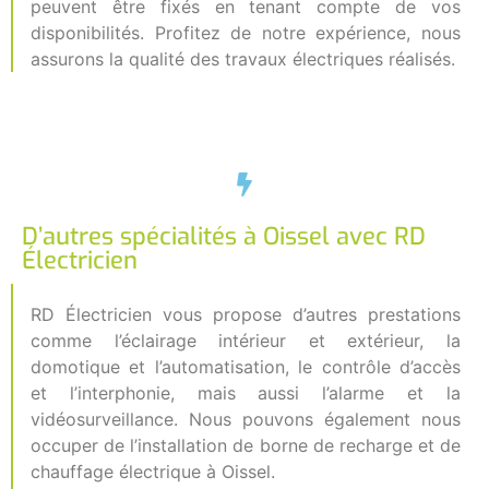
peuvent être fixés en tenant compte de vos
disponibilités. Profitez de notre expérience, nous
assurons la qualité des travaux électriques réalisés.
D’autres spécialités à Oissel avec RD
Électricien
RD Électricien vous propose d’autres prestations
comme l’éclairage intérieur et extérieur, la
domotique et l’automatisation, le contrôle d’accès
et l’interphonie, mais aussi l’alarme et la
vidéosurveillance. Nous pouvons également nous
occuper de l’installation de borne de recharge et de
chauffage électrique à Oissel.