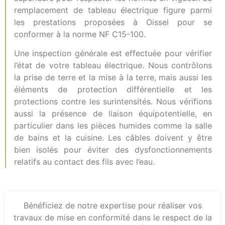
remplacement de tableau électrique figure parmi
les prestations proposées à Oissel pour se
conformer à la norme NF C15-100.
Une inspection générale est effectuée pour vérifier
l’état de votre tableau électrique. Nous contrôlons
la prise de terre et la mise à la terre, mais aussi les
éléments de protection différentielle et les
protections contre les surintensités. Nous vérifions
aussi la présence de liaison équipotentielle, en
particulier dans les pièces humides comme la salle
de bains et la cuisine. Les câbles doivent y être
bien isolés pour éviter des dysfonctionnements
relatifs au contact des fils avec l’eau.
Bénéficiez de notre expertise pour réaliser vos
travaux de mise en conformité dans le respect de la