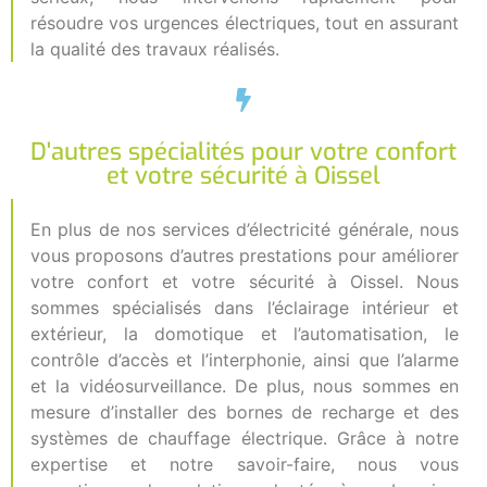
résoudre vos urgences électriques, tout en assurant
la qualité des travaux réalisés.
D'autres spécialités pour votre confort
et votre sécurité à Oissel
En plus de nos services d’électricité générale, nous
vous proposons d’autres prestations pour améliorer
votre confort et votre sécurité à Oissel. Nous
sommes spécialisés dans l’éclairage intérieur et
extérieur, la domotique et l’automatisation, le
contrôle d’accès et l’interphonie, ainsi que l’alarme
et la vidéosurveillance. De plus, nous sommes en
mesure d’installer des bornes de recharge et des
systèmes de chauffage électrique. Grâce à notre
expertise et notre savoir-faire, nous vous