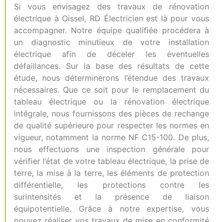
Si vous envisagez des travaux de rénovation
électrique à Oissel, RD Électricien est là pour vous
accompagner. Notre équipe qualifiée procédera à
un diagnostic minutieux de votre installation
électrique afin de déceler les éventuelles
défaillances. Sur la base des résultats de cette
étude, nous déterminerons l’étendue des travaux
nécessaires. Que ce soit pour le remplacement du
tableau électrique ou la rénovation électrique
intégrale, nous fournissons des pièces de rechange
de qualité supérieure pour respecter les normes en
vigueur, notamment la norme NF C15-100. De plus,
nous effectuons une inspection générale pour
vérifier l’état de votre tableau électrique, la prise de
terre, la mise à la terre, les éléments de protection
différentielle, les protections contre les
surintensités et la présence de liaison
équipotentielle. Grâce à notre expertise, vous
pouvez réaliser vos travaux de mise en conformité