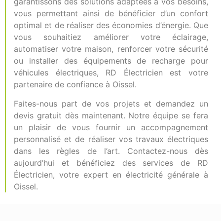
garantissons des solutions adaptées à vos besoins,
vous permettant ainsi de bénéficier d’un confort
optimal et de réaliser des économies d’énergie. Que
vous souhaitiez améliorer votre éclairage,
automatiser votre maison, renforcer votre sécurité
ou installer des équipements de recharge pour
véhicules électriques, RD Électricien est votre
partenaire de confiance à Oissel.
Faites-nous part de vos projets et demandez un
devis gratuit dès maintenant. Notre équipe se fera
un plaisir de vous fournir un accompagnement
personnalisé et de réaliser vos travaux électriques
dans les règles de l’art. Contactez-nous dès
aujourd’hui et bénéficiez des services de RD
Électricien, votre expert en électricité générale à
Oissel.