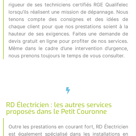
rigueur de ses techniciens certifiés RGE Qualifelec
lorsqu’ils réalisent une mission de dépannage. Nous
tenons compte des consignes et des idées de
chaque client pour que nos prestations soient à la
hauteur de ses exigences. Faites une demande de
devis gratuit en ligne pour profiter de nos services.
Même dans le cadre d’une intervention d’urgence,
nous prenons toujours le temps de vous consulter.
RD Électricien : les autres services
proposés dans le Petit Couronne
Outre les prestations en courant fort, RD Électricien
est également spécialisé dans les installations en