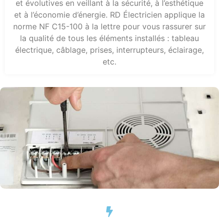
et évolutives en veillant à la sécurité, à l’esthétique
et à l’économie d’énergie. RD Électricien applique la
norme NF C15-100 à la lettre pour vous rassurer sur
la qualité de tous les éléments installés : tableau
électrique, câblage, prises, interrupteurs, éclairage,
etc.