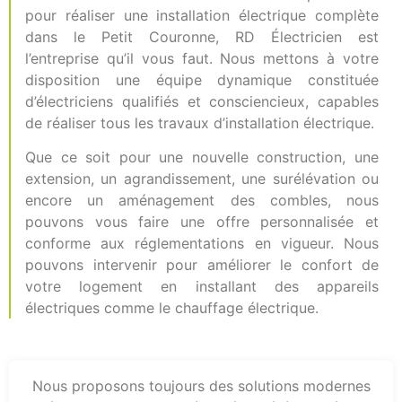
pour réaliser une installation électrique complète
dans le Petit Couronne, RD Électricien est
l’entreprise qu’il vous faut. Nous mettons à votre
disposition une équipe dynamique constituée
d’électriciens qualifiés et consciencieux, capables
de réaliser tous les travaux d’installation électrique.
Que ce soit pour une nouvelle construction, une
extension, un agrandissement, une surélévation ou
encore un aménagement des combles, nous
pouvons vous faire une offre personnalisée et
conforme aux réglementations en vigueur. Nous
pouvons intervenir pour améliorer le confort de
votre logement en installant des appareils
électriques comme le chauffage électrique.
Nous proposons toujours des solutions modernes