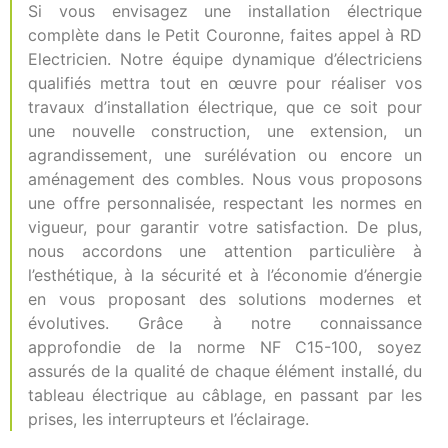
Si vous envisagez une installation électrique
complète dans le Petit Couronne, faites appel à RD
Electricien. Notre équipe dynamique d’électriciens
qualifiés mettra tout en œuvre pour réaliser vos
travaux d’installation électrique, que ce soit pour
une nouvelle construction, une extension, un
agrandissement, une surélévation ou encore un
aménagement des combles. Nous vous proposons
une offre personnalisée, respectant les normes en
vigueur, pour garantir votre satisfaction. De plus,
nous accordons une attention particulière à
l’esthétique, à la sécurité et à l’économie d’énergie
en vous proposant des solutions modernes et
évolutives. Grâce à notre connaissance
approfondie de la norme NF C15-100, soyez
assurés de la qualité de chaque élément installé, du
tableau électrique au câblage, en passant par les
prises, les interrupteurs et l’éclairage.