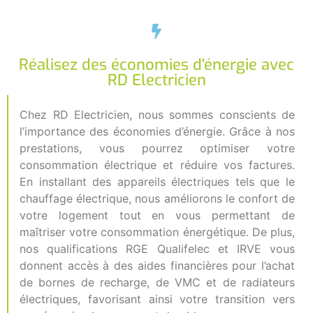
Réalisez des économies d'énergie avec
RD Electricien
Chez RD Electricien, nous sommes conscients de
l’importance des économies d’énergie. Grâce à nos
prestations, vous pourrez optimiser votre
consommation électrique et réduire vos factures.
En installant des appareils électriques tels que le
chauffage électrique, nous améliorons le confort de
votre logement tout en vous permettant de
maîtriser votre consommation énergétique. De plus,
nos qualifications RGE Qualifelec et IRVE vous
donnent accès à des aides financières pour l’achat
de bornes de recharge, de VMC et de radiateurs
électriques, favorisant ainsi votre transition vers