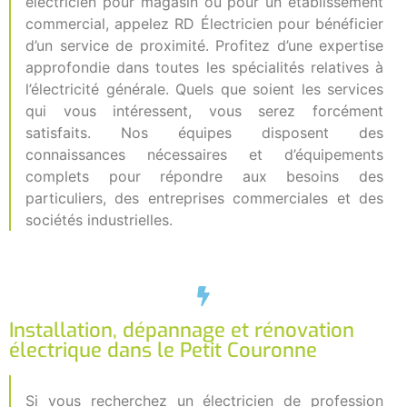
électricien pour magasin ou pour un établissement
commercial, appelez RD Électricien pour bénéficier
d’un service de proximité. Profitez d’une expertise
approfondie dans toutes les spécialités relatives à
l’électricité générale. Quels que soient les services
qui vous intéressent, vous serez forcément
satisfaits. Nos équipes disposent des
connaissances nécessaires et d’équipements
complets pour répondre aux besoins des
particuliers, des entreprises commerciales et des
sociétés industrielles.
Installation, dépannage et rénovation
électrique dans le Petit Couronne
Si vous recherchez un électricien de profession