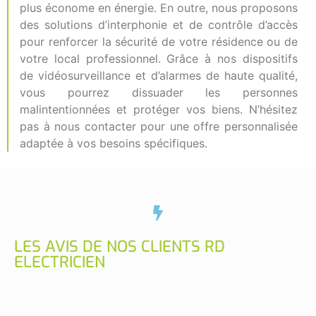
plus économe en énergie. En outre, nous proposons
des solutions d’interphonie et de contrôle d’accès
pour renforcer la sécurité de votre résidence ou de
votre local professionnel. Grâce à nos dispositifs
de vidéosurveillance et d’alarmes de haute qualité,
vous pourrez dissuader les personnes
malintentionnées et protéger vos biens. N’hésitez
pas à nous contacter pour une offre personnalisée
adaptée à vos besoins spécifiques.
LES AVIS DE NOS CLIENTS RD
ELECTRICIEN