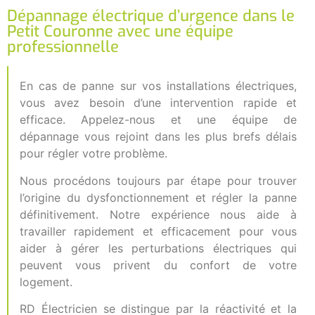
Dépannage électrique d’urgence dans le
Petit Couronne avec une équipe
professionnelle
En cas de panne sur vos installations électriques,
vous avez besoin d’une intervention rapide et
efficace. Appelez-nous et une équipe de
dépannage vous rejoint dans les plus brefs délais
pour régler votre problème.
Nous procédons toujours par étape pour trouver
l’origine du dysfonctionnement et régler la panne
définitivement. Notre expérience nous aide à
travailler rapidement et efficacement pour vous
aider à gérer les perturbations électriques qui
peuvent vous privent du confort de votre
logement.
RD Électricien se distingue par la réactivité et la