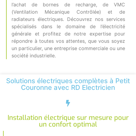
l’achat de bornes de recharge, de VMC
(Ventilation Mécanique Contrôlée) et de
radiateurs électriques. Découvrez nos services
spécialisés dans le domaine de l’électricité
générale et profitez de notre expertise pour
répondre à toutes vos attentes, que vous soyez
un particulier, une entreprise commerciale ou une
société industrielle.
Solutions électriques complètes à Petit
Couronne avec RD Electricien
Installation électrique sur mesure pour
un confort optimal