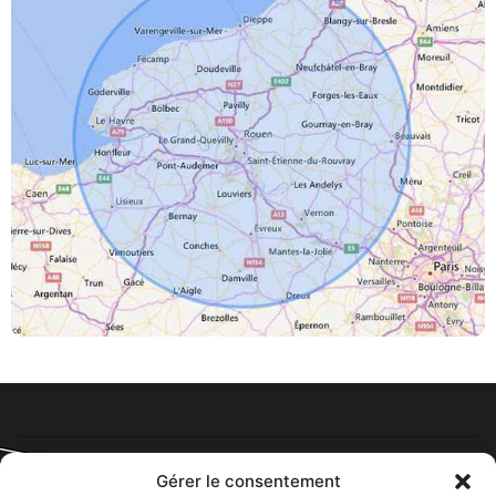
Gérer le consentement