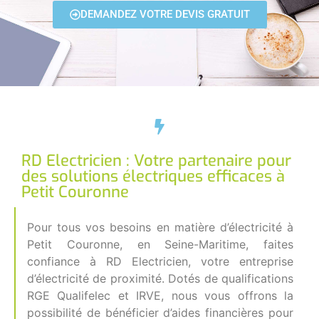
DEMANDEZ VOTRE DEVIS GRATUIT
RD Electricien : Votre partenaire pour
des solutions électriques efficaces à
Petit Couronne
Pour tous vos besoins en matière d’électricité à
Petit Couronne, en Seine-Maritime, faites
confiance à RD Electricien, votre entreprise
d’électricité de proximité. Dotés de qualifications
RGE Qualifelec et IRVE, nous vous offrons la
possibilité de bénéficier d’aides financières pour