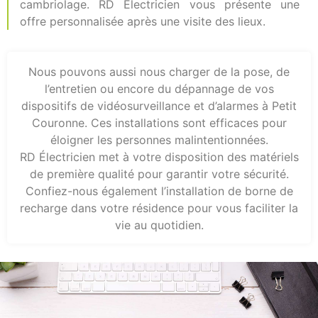
cambriolage. RD Électricien vous présente une
offre personnalisée après une visite des lieux.
Nous pouvons aussi nous charger de la pose, de
l’entretien ou encore du dépannage de vos
dispositifs de vidéosurveillance et d’alarmes à Petit
Couronne. Ces installations sont efficaces pour
éloigner les personnes malintentionnées.
RD Électricien met à votre disposition des matériels
de première qualité pour garantir votre sécurité.
Confiez-nous également l’installation de borne de
recharge dans votre résidence pour vous faciliter la
vie au quotidien.