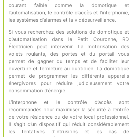
courant faible comme la domotique et
l’automatisation, le contrôle d’accès et l’interphonie,
les systèmes d’alarmes et la vidéosurveillance.
Si vous recherchez des solutions de domotique et
d’automatisation dans le Petit Couronne, RD
Électricien peut intervenir. La motorisation des
volets roulants, des portes et du portail vous
permet de gagner du temps et de faciliter leur
ouverture et fermeture au quotidien. La domotique
permet de programmer les différents appareils
énergivores pour réduire judicieusement votre
consommation d’énergie.
L’interphone et le contrôle d’accès sont
recommandés pour maximiser la sécurité à l’entrée
de votre résidence ou de votre local professionnel.
Il s’agit d’un dispositif qui réduit considérablement
les tentatives d’intrusions et les cas de