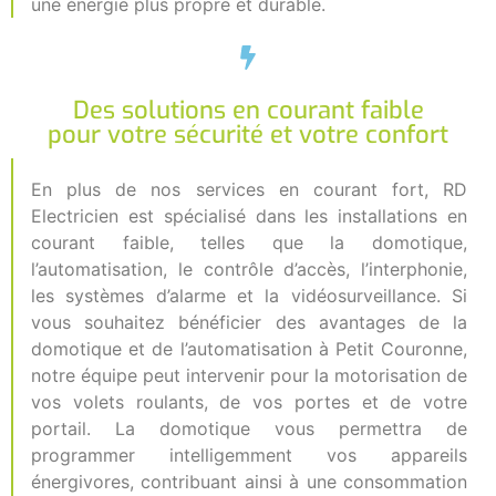
une énergie plus propre et durable.
Des solutions en courant faible
pour votre sécurité et votre confort
En plus de nos services en courant fort, RD
Electricien est spécialisé dans les installations en
courant faible, telles que la domotique,
l’automatisation, le contrôle d’accès, l’interphonie,
les systèmes d’alarme et la vidéosurveillance. Si
vous souhaitez bénéficier des avantages de la
domotique et de l’automatisation à Petit Couronne,
notre équipe peut intervenir pour la motorisation de
vos volets roulants, de vos portes et de votre
portail. La domotique vous permettra de
programmer intelligemment vos appareils
énergivores, contribuant ainsi à une consommation