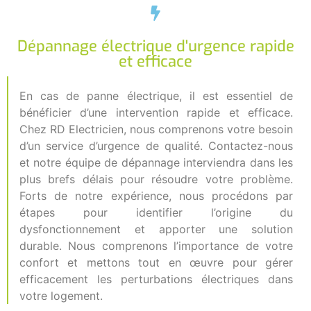
Dépannage électrique d'urgence rapide
et efficace
En cas de panne électrique, il est essentiel de
bénéficier d’une intervention rapide et efficace.
Chez RD Electricien, nous comprenons votre besoin
d’un service d’urgence de qualité. Contactez-nous
et notre équipe de dépannage interviendra dans les
plus brefs délais pour résoudre votre problème.
Forts de notre expérience, nous procédons par
étapes pour identifier l’origine du
dysfonctionnement et apporter une solution
durable. Nous comprenons l’importance de votre
confort et mettons tout en œuvre pour gérer
efficacement les perturbations électriques dans
votre logement.