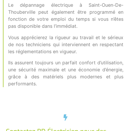
Le dépannage électrique à Saint-Ouen-De-
Thouberville peut également être programmé en
fonction de votre emploi du temps si vous n’êtes
pas disponible dans l’immédiat.
Vous apprécierez la rigueur au travail et le sérieux
de nos techniciens qui interviennent en respectant
les réglementations en vigueur.
Ils assurent toujours un parfait confort d’utilisation,
une sécurité maximale et une économie d’énergie,
grâce à des matériels plus modernes et plus
performants.