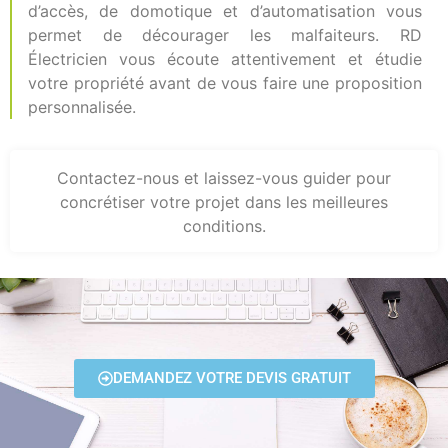
d’accès, de domotique et d’automatisation vous
permet de décourager les malfaiteurs. RD
Électricien vous écoute attentivement et étudie
votre propriété avant de vous faire une proposition
personnalisée.
Contactez-nous et laissez-vous guider pour
concrétiser votre projet dans les meilleures
conditions.
DEMANDEZ VOTRE DEVIS GRATUIT