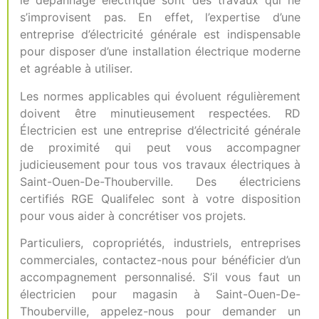
le dépannage électrique sont des travaux qui ne
s’improvisent pas. En effet, l’expertise d’une
entreprise d’électricité générale est indispensable
pour disposer d’une installation électrique moderne
et agréable à utiliser.
Les normes applicables qui évoluent régulièrement
doivent être minutieusement respectées. RD
Électricien est une entreprise d’électricité générale
de proximité qui peut vous accompagner
judicieusement pour tous vos travaux électriques à
Saint-Ouen-De-Thouberville. Des électriciens
certifiés RGE Qualifelec sont à votre disposition
pour vous aider à concrétiser vos projets.
Particuliers, copropriétés, industriels, entreprises
commerciales, contactez-nous pour bénéficier d’un
accompagnement personnalisé. S’il vous faut un
électricien pour magasin à Saint-Ouen-De-
Thouberville, appelez-nous pour demander un