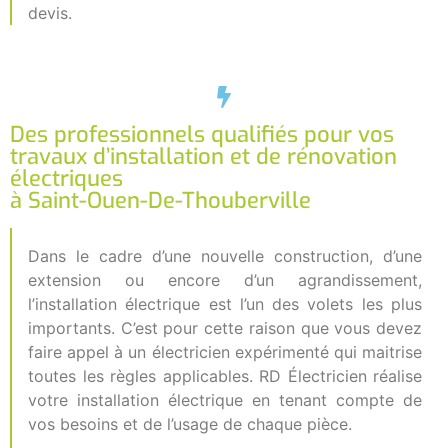
devis.
Des professionnels qualifiés pour vos
travaux d’installation et de rénovation
électriques
à Saint-Ouen-De-Thouberville
Dans le cadre d’une nouvelle construction, d’une
extension ou encore d’un agrandissement,
l’installation électrique est l’un des volets les plus
importants. C’est pour cette raison que vous devez
faire appel à un électricien expérimenté qui maitrise
toutes les règles applicables. RD Électricien réalise
votre installation électrique en tenant compte de
vos besoins et de l’usage de chaque pièce.