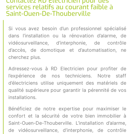
Contactez RD Électricien pour des
services relatifs au courant faible à
Saint-Ouen-De-Thouberville
Si vous avez besoin d’un professionnel spécialisé
dans l’installation ou la rénovation d’alarme, de
vidéosurveillance, d’interphonie, de contrôle
d’accès, de domotique et d’automatisation, ne
cherchez plus.
Adressez-vous à RD Electricien pour profiter de
l’expérience de nos techniciens. Notre staff
d’électriciens utilise uniquement des matériels de
qualité supérieure pour garantir la pérennité de vos
installations.
Bénéficiez de notre expertise pour maximiser le
confort et la sécurité de votre bien immobilier à
Saint-Ouen-De-Thouberville. L’installation d’alarme,
de vidéosurveillance, d’interphonie, de contrôle