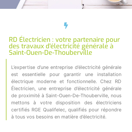
RD Électricien : votre partenaire pour
des travaux d'électricité générale à
Saint-Ouen-De-Thouberville
L’expertise d’une entreprise d’électricité générale
est essentielle pour garantir une installation
électrique moderne et fonctionnelle. Chez RD
Électricien, une entreprise d’électricité générale
de proximité à Saint-Ouen-De-Thouberville, nous
mettons à votre disposition des électriciens
certifiés RGE Qualifelec, qualifiés pour répondre
à tous vos besoins en matière d’électricité.