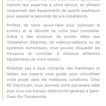
mettent leur expertise à votre service, en utilisant
uniquement des équipements de qualité supérieure
pour assurer la pérennité de vos installations.
Profitez de notre savoir-faire pour optimiser le
confort et la sécurité de votre bien immobilier.
Grâce à des solutions de pointe, telles que
l’installation d’alarmes, de vidéosurveillance ou de
systèmes domotiques, vous pouvez dissuader les
intrusions et contrôler à distance différents
équipements de votre maison.
N’hésitez pas à nous contacter dès maintenant et
laissez nos experts vous guider pour concrétiser
votre projet dans les meilleures conditions. Chez
RD Électricien, nous sommes votre partenaire idéal
pour tous vos travaux d’électricité générale à Saint-
Ouen-De-Thouberville.