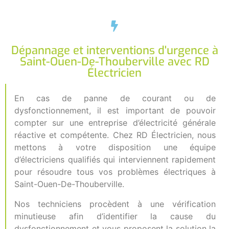
Dépannage et interventions d'urgence à
Saint-Ouen-De-Thouberville avec RD
Électricien
En cas de panne de courant ou de
dysfonctionnement, il est important de pouvoir
compter sur une entreprise d’électricité générale
réactive et compétente. Chez RD Électricien, nous
mettons à votre disposition une équipe
d’électriciens qualifiés qui interviennent rapidement
pour résoudre tous vos problèmes électriques à
Saint-Ouen-De-Thouberville.
Nos techniciens procèdent à une vérification
minutieuse afin d’identifier la cause du
dysfonctionnement et vous proposent la solution la