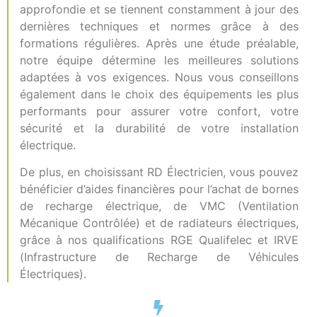
approfondie et se tiennent constamment à jour des
dernières techniques et normes grâce à des
formations régulières. Après une étude préalable,
notre équipe détermine les meilleures solutions
adaptées à vos exigences. Nous vous conseillons
également dans le choix des équipements les plus
performants pour assurer votre confort, votre
sécurité et la durabilité de votre installation
électrique.
De plus, en choisissant RD Électricien, vous pouvez
bénéficier d’aides financières pour l’achat de bornes
de recharge électrique, de VMC (Ventilation
Mécanique Contrôlée) et de radiateurs électriques,
grâce à nos qualifications RGE Qualifelec et IRVE
(Infrastructure de Recharge de Véhicules
Électriques).