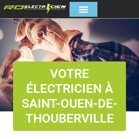
VOTRE
ÉLECTRICIEN À
SAINT-OUEN-DE-
THOUBERVILLE