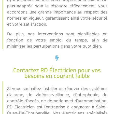
plus adaptée pour le résoudre efficacement. Nous
accordons une grande importance au respect des
normes en vigueur, garantissant ainsi votre sécurité
et votre satisfaction.
De plus, nos interventions sont planifiables en
fonction de votre emploi du temps, afin de
minimiser les perturbations dans votre quotidien.
Contactez RD Électricien pour vos
besoins en courant faible
Si vous souhaitez installer ou rénover des systèmes
d’alarme, de vidéosurveillance, d’interphonie, de
contrôle d’accès, de domotique et d’automatisation,
RD Électricien est l’entreprise à contacter à Saint-
Ouen-De-Thouberville. Nos électriciens spécialisés