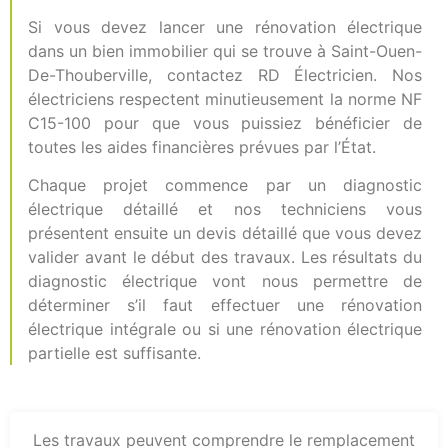
Si vous devez lancer une rénovation électrique
dans un bien immobilier qui se trouve à Saint-Ouen-
De-Thouberville, contactez RD Électricien. Nos
électriciens respectent minutieusement la norme NF
C15-100 pour que vous puissiez bénéficier de
toutes les aides financières prévues par l’État.
Chaque projet commence par un diagnostic
électrique détaillé et nos techniciens vous
présentent ensuite un devis détaillé que vous devez
valider avant le début des travaux. Les résultats du
diagnostic électrique vont nous permettre de
déterminer s’il faut effectuer une rénovation
électrique intégrale ou si une rénovation électrique
partielle est suffisante.
Les travaux peuvent comprendre le remplacement