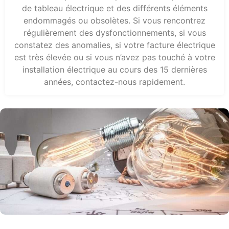
de tableau électrique et des différents éléments
endommagés ou obsolètes. Si vous rencontrez
régulièrement des dysfonctionnements, si vous
constatez des anomalies, si votre facture électrique
est très élevée ou si vous n’avez pas touché à votre
installation électrique au cours des 15 dernières
années, contactez-nous rapidement.