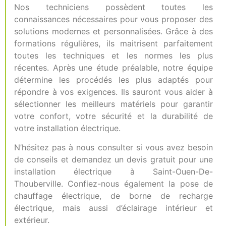
Nos techniciens possèdent toutes les
connaissances nécessaires pour vous proposer des
solutions modernes et personnalisées. Grâce à des
formations régulières, ils maitrisent parfaitement
toutes les techniques et les normes les plus
récentes. Après une étude préalable, notre équipe
détermine les procédés les plus adaptés pour
répondre à vos exigences. Ils sauront vous aider à
sélectionner les meilleurs matériels pour garantir
votre confort, votre sécurité et la durabilité de
votre installation électrique.
N’hésitez pas à nous consulter si vous avez besoin
de conseils et demandez un devis gratuit pour une
installation électrique à Saint-Ouen-De-
Thouberville. Confiez-nous également la pose de
chauffage électrique, de borne de recharge
électrique, mais aussi d’éclairage intérieur et
extérieur.