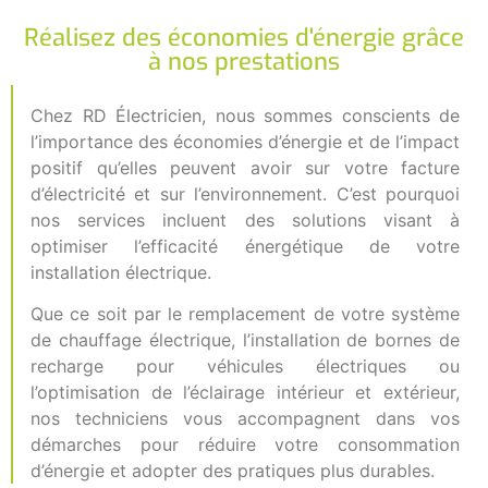
Réalisez des économies d'énergie grâce
à nos prestations
Chez RD Électricien, nous sommes conscients de
l’importance des économies d’énergie et de l’impact
positif qu’elles peuvent avoir sur votre facture
d’électricité et sur l’environnement. C’est pourquoi
nos services incluent des solutions visant à
optimiser l’efficacité énergétique de votre
installation électrique.
Que ce soit par le remplacement de votre système
de chauffage électrique, l’installation de bornes de
recharge pour véhicules électriques ou
l’optimisation de l’éclairage intérieur et extérieur,
nos techniciens vous accompagnent dans vos
démarches pour réduire votre consommation
d’énergie et adopter des pratiques plus durables.