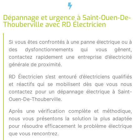
Dépannage et urgence à Saint-Ouen-De-
Thouberville avec RD Électricien
Si vous êtes confrontés à une panne électrique ou à
des dysfonctionnements qui vous gênent,
contactez rapidement une entreprise d’électricité
générale de proximité.
RD Électricien s’est entouré d’électriciens qualifiés
et réactifs qui se mobilisent dès que vous nous
contactez pour un dépannage électrique à Saint-
Ouen-De-Thouberville.
Après une vérification complète et méthodique,
nous vous présentons la solution la plus adaptée
pour résoudre efficacement le problème électrique
que vous rencontrez.