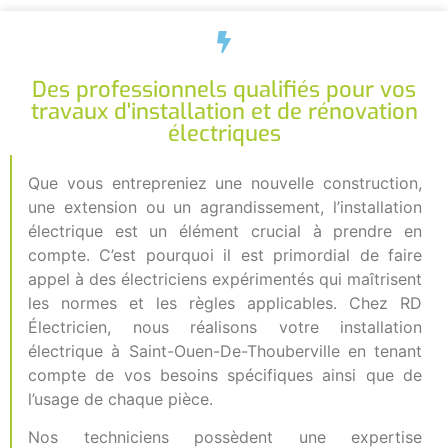
Des professionnels qualifiés pour vos
travaux d'installation et de rénovation
électriques
Que vous entrepreniez une nouvelle construction,
une extension ou un agrandissement, l’installation
électrique est un élément crucial à prendre en
compte. C’est pourquoi il est primordial de faire
appel à des électriciens expérimentés qui maîtrisent
les normes et les règles applicables. Chez RD
Électricien, nous réalisons votre installation
électrique à Saint-Ouen-De-Thouberville en tenant
compte de vos besoins spécifiques ainsi que de
l’usage de chaque pièce.
Nos techniciens possèdent une expertise