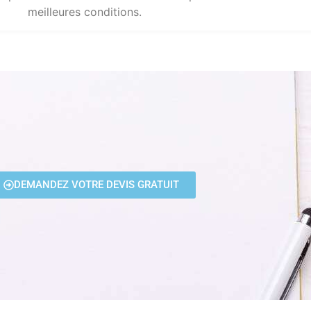
meilleures conditions.
DEMANDEZ VOTRE DEVIS GRATUIT