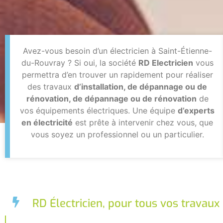
Avez-vous besoin d’un électricien à Saint-Étienne-
du-Rouvray ? Si oui, la société
RD Electricien
vous
permettra d’en trouver un rapidement pour réaliser
des travaux
d’installation, de dépannage ou de
rénovation, de dépannage ou de rénovation
de
vos équipements électriques. Une équipe
d’experts
en électricité
est prête à intervenir chez vous, que
vous soyez un professionnel ou un particulier.
RD Électricien, pour tous vos travaux