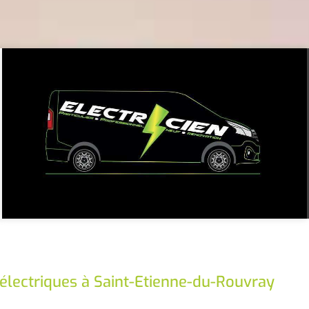
 électriques à Saint-Etienne-du-Rouvray