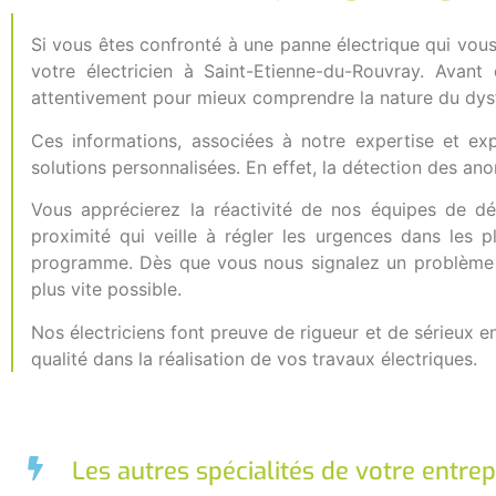
Si vous êtes confronté à une panne électrique qui vous
votre électricien à Saint-Etienne-du-Rouvray. Ava
attentivement pour mieux comprendre la nature du dy
Ces informations, associées à notre expertise et ex
solutions personnalisées. En effet, la détection des anoma
Vous apprécierez la réactivité de nos équipes de dé
proximité qui veille à régler les urgences dans les 
programme. Dès que vous nous signalez un problème éle
plus vite possible.
Nos électriciens font preuve de rigueur et de sérieux en
qualité dans la réalisation de vos travaux électriques.
Les autres spécialités de votre entrep