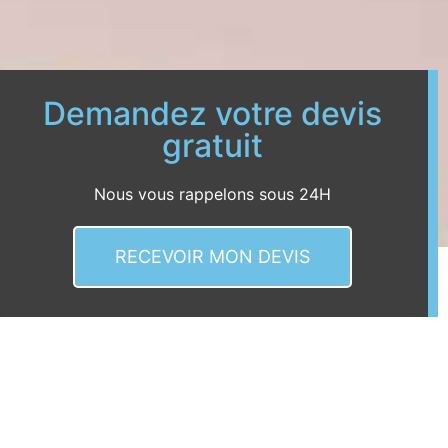
Demandez votre devis
gratuit
Nous vous rappelons sous 24H
RECEVOIR MON DEVIS