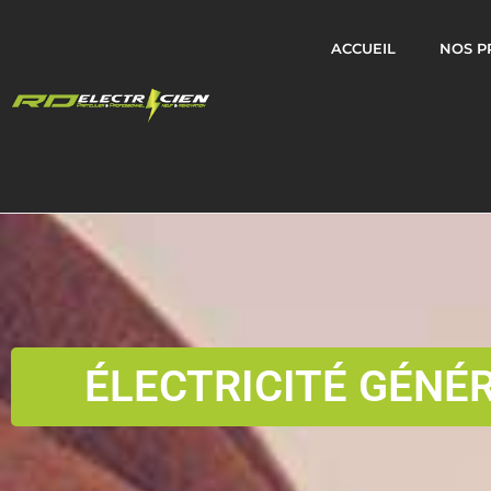
ACCUEIL
NOS P
ÉLECTRICITÉ GÉNÉ