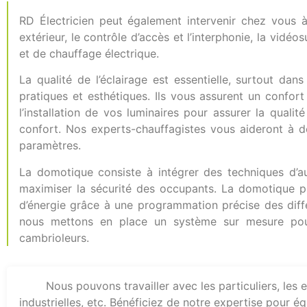
RD Électricien peut également intervenir chez vous à 
extérieur, le contrôle d’accès et l’interphonie, la vidéo
et de chauffage électrique.
La qualité de l’éclairage est essentielle, surtout da
pratiques et esthétiques. Ils vous assurent un confor
l’installation de vos luminaires pour assurer la quali
confort. Nos experts-chauffagistes vous aideront à dé
paramètres.
La domotique consiste à intégrer des techniques d’a
maximiser la sécurité des occupants. La domotique 
d’énergie grâce à une programmation précise des différ
nous mettons en place un système sur mesure pour s
cambrioleurs.
Nous pouvons travailler avec les particuliers, les 
industrielles, etc. Bénéficiez de notre expertise pour 