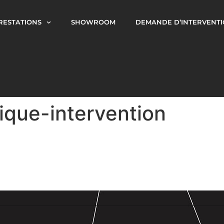
RESTATIONS
SHOWROOM
DEMANDE D’INTERVENT
ique-intervention