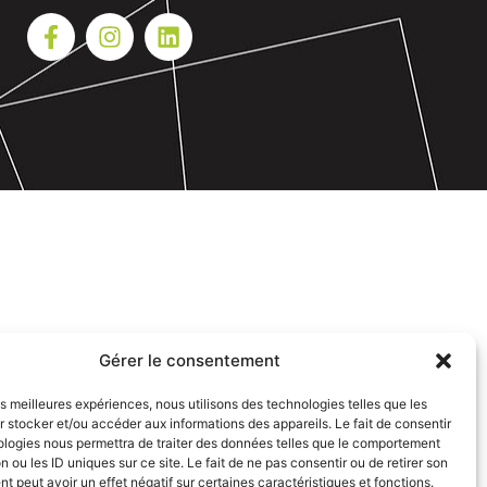
Gérer le consentement
les meilleures expériences, nous utilisons des technologies telles que les
 stocker et/ou accéder aux informations des appareils. Le fait de consentir
ologies nous permettra de traiter des données telles que le comportement
n ou les ID uniques sur ce site. Le fait de ne pas consentir ou de retirer son
 peut avoir un effet négatif sur certaines caractéristiques et fonctions.