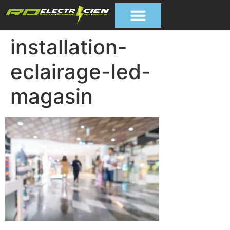
installation-
eclairage-led-
magasin