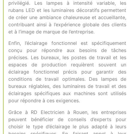
privilégié. Les lampes à intensité variable, les
rubans LED et les luminaires décoratifs permettent
de créer une ambiance chaleureuse et accueillante,
contribuant ainsi à l’expérience globale des clients
et à l’image de marque de l’entreprise.
Enfin, l’éclairage fonctionnel est spécifiquement
conçu pour répondre aux besoins de tâches
précises. Les bureaux, les postes de travail et les
espaces de production requièrent souvent un
éclairage fonctionnel précis pour garantir des
conditions de travail optimales. Des lampes de
bureaux réglables, des luminaires de travail et des
éclairages spécifiques aux machines sont utilisés
pour répondre à ces exigences.
Grâce à RD Electricien à Rouen, les entreprises
peuvent bénéficier de conseils d’experts pour
choisir le type d’éclairage le plus adapté à leurs
besoins spécifiques. En faisant appel à leur