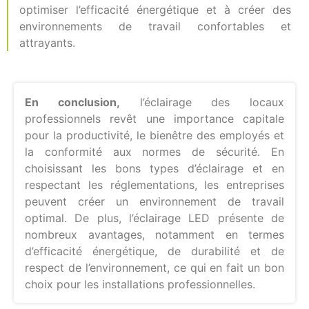
optimiser l’efficacité énergétique et à créer des
environnements de travail confortables et
attrayants.
En conclusion,
l’éclairage des locaux
professionnels revêt une importance capitale
pour la productivité, le bienêtre des employés et
la conformité aux normes de sécurité. En
choisissant les bons types d’éclairage et en
respectant les réglementations, les entreprises
peuvent créer un environnement de travail
optimal. De plus, l’éclairage LED présente de
nombreux avantages, notamment en termes
d’efficacité énergétique, de durabilité et de
respect de l’environnement, ce qui en fait un bon
choix pour les installations professionnelles.