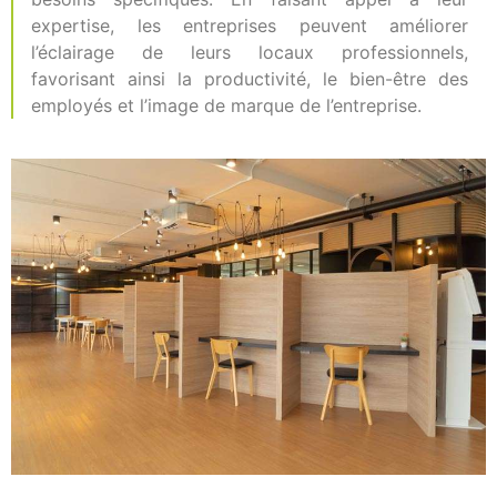
expertise, les entreprises peuvent améliorer
l’éclairage de leurs locaux professionnels,
favorisant ainsi la productivité, le bien-être des
employés et l’image de marque de l’entreprise.