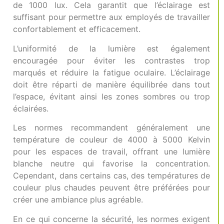
de 1000 lux. Cela garantit que l’éclairage est
suffisant pour permettre aux employés de travailler
confortablement et efficacement.
L’uniformité de la lumière est également
encouragée pour éviter les contrastes trop
marqués et réduire la fatigue oculaire. L’éclairage
doit être réparti de manière équilibrée dans tout
l’espace, évitant ainsi les zones sombres ou trop
éclairées.
Les normes recommandent généralement une
température de couleur de 4000 à 5000 Kelvin
pour les espaces de travail, offrant une lumière
blanche neutre qui favorise la concentration.
Cependant, dans certains cas, des températures de
couleur plus chaudes peuvent être préférées pour
créer une ambiance plus agréable.
En ce qui concerne la sécurité, les normes exigent