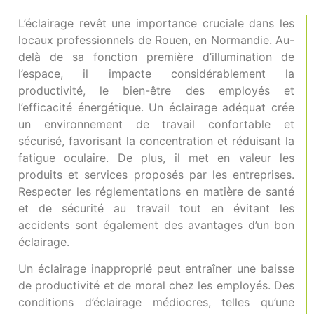
L’éclairage revêt une importance cruciale dans les
locaux professionnels de Rouen, en Normandie. Au-
delà de sa fonction première d’illumination de
l’espace, il impacte considérablement la
productivité, le bien-être des employés et
l’efficacité énergétique. Un éclairage adéquat crée
un environnement de travail confortable et
sécurisé, favorisant la concentration et réduisant la
fatigue oculaire. De plus, il met en valeur les
produits et services proposés par les entreprises.
Respecter les réglementations en matière de santé
et de sécurité au travail tout en évitant les
accidents sont également des avantages d’un bon
éclairage.
Un éclairage inapproprié peut entraîner une baisse
de productivité et de moral chez les employés. Des
conditions d’éclairage médiocres, telles qu’une