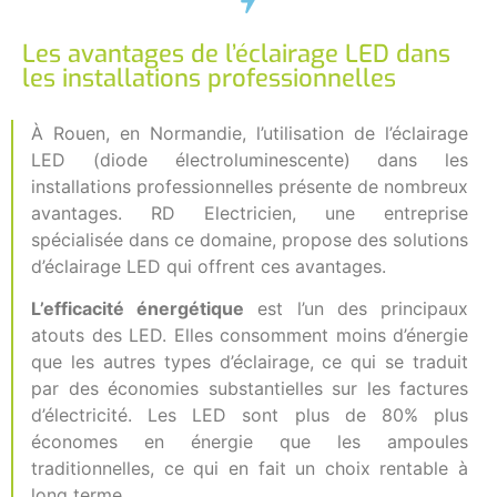
Les avantages de l’éclairage LED dans
les installations professionnelles
À Rouen, en Normandie, l’utilisation de l’éclairage
LED (diode électroluminescente) dans les
installations professionnelles présente de nombreux
avantages. RD Electricien, une entreprise
spécialisée dans ce domaine, propose des solutions
d’éclairage LED qui offrent ces avantages.
L’efficacité énergétique
est l’un des principaux
atouts des LED. Elles consomment moins d’énergie
que les autres types d’éclairage, ce qui se traduit
par des économies substantielles sur les factures
d’électricité. Les LED sont plus de 80% plus
économes en énergie que les ampoules
traditionnelles, ce qui en fait un choix rentable à
long terme.