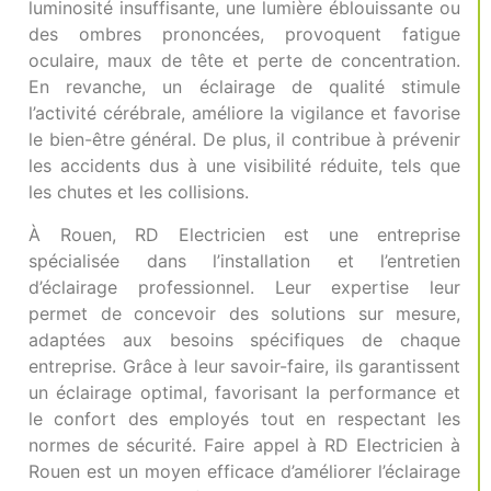
luminosité insuffisante, une lumière éblouissante ou
des ombres prononcées, provoquent fatigue
oculaire, maux de tête et perte de concentration.
En revanche, un éclairage de qualité stimule
l’activité cérébrale, améliore la vigilance et favorise
le bien-être général. De plus, il contribue à prévenir
les accidents dus à une visibilité réduite, tels que
les chutes et les collisions.
À Rouen, RD Electricien est une entreprise
spécialisée dans l’installation et l’entretien
d’éclairage professionnel. Leur expertise leur
permet de concevoir des solutions sur mesure,
adaptées aux besoins spécifiques de chaque
entreprise. Grâce à leur savoir-faire, ils garantissent
un éclairage optimal, favorisant la performance et
le confort des employés tout en respectant les
normes de sécurité. Faire appel à RD Electricien à
Rouen est un moyen efficace d’améliorer l’éclairage