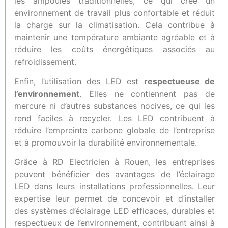
les ampoules traditionnelles, ce qui crée un
environnement de travail plus confortable et réduit
la charge sur la climatisation. Cela contribue à
maintenir une température ambiante agréable et à
réduire les coûts énergétiques associés au
refroidissement.
Enfin, l’utilisation des LED est
respectueuse de
l’environnement
. Elles ne contiennent pas de
mercure ni d’autres substances nocives, ce qui les
rend faciles à recycler. Les LED contribuent à
réduire l’empreinte carbone globale de l’entreprise
et à promouvoir la durabilité environnementale.
Grâce à RD Electricien à Rouen, les entreprises
peuvent bénéficier des avantages de l’éclairage
LED dans leurs installations professionnelles. Leur
expertise leur permet de concevoir et d’installer
des systèmes d’éclairage LED efficaces, durables et
respectueux de l’environnement, contribuant ainsi à