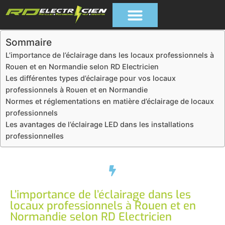
Sommaire
L’importance de l’éclairage dans les locaux professionnels à
Rouen et en Normandie selon RD Electricien
Les différentes types d’éclairage pour vos locaux
professionnels à Rouen et en Normandie
Normes et réglementations en matière d’éclairage de locaux
professionnels
Les avantages de l’éclairage LED dans les installations
professionnelles
L’importance de l’éclairage dans les
locaux professionnels à Rouen et en
Normandie selon RD Electricien