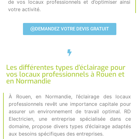
de vos locaux professionnels et d’optimiser ainsi
votre activité.
DEMANDEZ VOTRE DEVIS GRATUIT
Les différentes types d’éclairage pour
vos locaux professionnels à Rouen et
en Normandie
À Rouen, en Normandie, l’éclairage des locaux
professionnels revêt une importance capitale pour
assurer un environnement de travail optimal. RD
Electricien, une entreprise spécialisée dans ce
domaine, propose divers types d’éclairage adaptés
aux besoins spécifiques des entreprises.