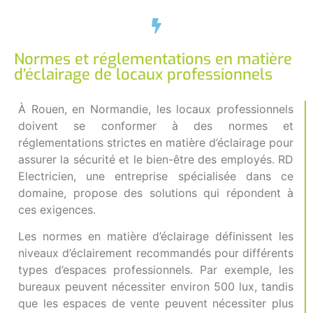
Normes et réglementations en matière
d’éclairage de locaux professionnels
À Rouen, en Normandie, les locaux professionnels
doivent se conformer à des normes et
réglementations strictes en matière d’éclairage pour
assurer la sécurité et le bien-être des employés. RD
Electricien, une entreprise spécialisée dans ce
domaine, propose des solutions qui répondent à
ces exigences.
Les normes en matière d’éclairage définissent les
niveaux d’éclairement recommandés pour différents
types d’espaces professionnels. Par exemple, les
bureaux peuvent nécessiter environ 500 lux, tandis
que les espaces de vente peuvent nécessiter plus