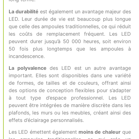
La durabilité
est également un avantage majeur des
LED. Leur durée de vie est beaucoup plus longue
que celle des ampoules traditionnelles, ce qui réduit
les coûts de remplacement fréquent. Les LED
peuvent durer jusqu’à 50 000 heures, soit environ
50 fois plus longtemps que les ampoules à
incandescence.
La polyvalence
des LED est un autre avantage
important. Elles sont disponibles dans une variété
de formes, de tailles et de couleurs, offrant ainsi
des options de conception flexibles pour s’adapter
à tout type d’espace professionnel. Les LED
peuvent être intégrées de manière discrète dans les
plafonds, les murs ou les meubles, créant ainsi des
effets d’éclairage personnalisés.
Les LED émettent également
moins de chaleur
que