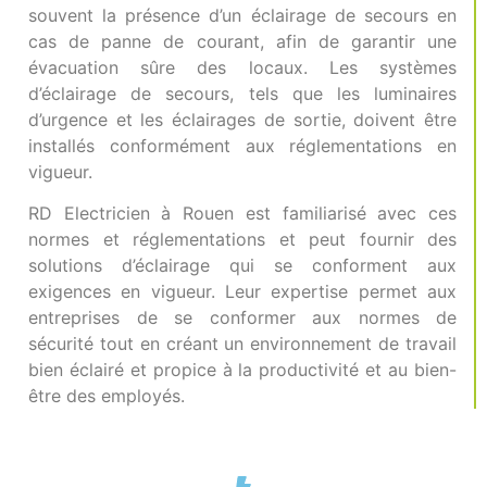
souvent la présence d’un éclairage de secours en
cas de panne de courant, afin de garantir une
évacuation sûre des locaux. Les systèmes
d’éclairage de secours, tels que les luminaires
d’urgence et les éclairages de sortie, doivent être
installés conformément aux réglementations en
vigueur.
RD Electricien à Rouen est familiarisé avec ces
normes et réglementations et peut fournir des
solutions d’éclairage qui se conforment aux
exigences en vigueur. Leur expertise permet aux
entreprises de se conformer aux normes de
sécurité tout en créant un environnement de travail
bien éclairé et propice à la productivité et au bien-
être des employés.