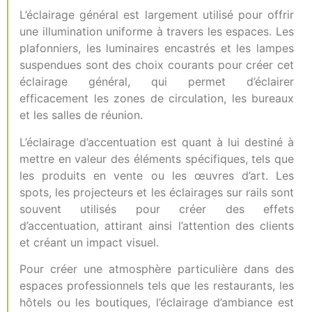
L’éclairage général est largement utilisé pour offrir
une illumination uniforme à travers les espaces. Les
plafonniers, les luminaires encastrés et les lampes
suspendues sont des choix courants pour créer cet
éclairage général, qui permet d’éclairer
efficacement les zones de circulation, les bureaux
et les salles de réunion.
L’éclairage d’accentuation est quant à lui destiné à
mettre en valeur des éléments spécifiques, tels que
les produits en vente ou les œuvres d’art. Les
spots, les projecteurs et les éclairages sur rails sont
souvent utilisés pour créer des effets
d’accentuation, attirant ainsi l’attention des clients
et créant un impact visuel.
Pour créer une atmosphère particulière dans des
espaces professionnels tels que les restaurants, les
hôtels ou les boutiques, l’éclairage d’ambiance est