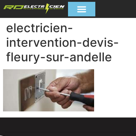
electricien-
intervention-devis-
fleury-sur-andelle