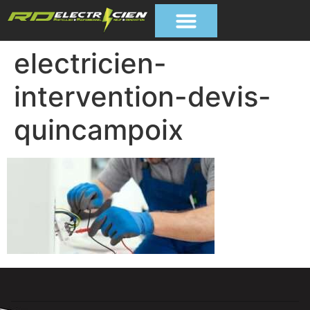
electricien-
intervention-devis-
quincampoix