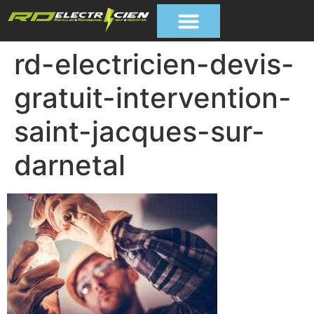
rd-electricien-devis-
gratuit-intervention-
saint-jacques-sur-
darnetal