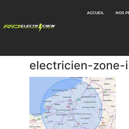
ACCUEIL
NOS P
electricien-zone-