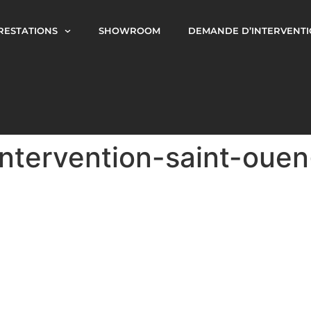
RESTATIONS
SHOWROOM
DEMANDE D’INTERVENT
intervention-saint-ouen