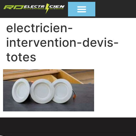
electricien-
intervention-devis-
totes