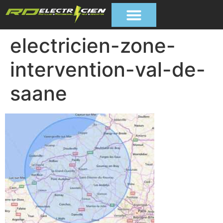
electricien-zone-
intervention-val-de-
saane