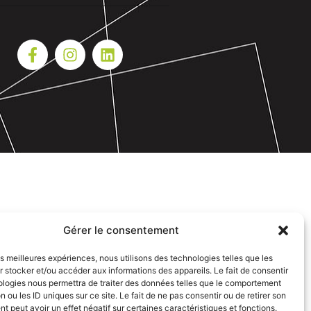
Gérer le consentement
les meilleures expériences, nous utilisons des technologies telles que les
 stocker et/ou accéder aux informations des appareils. Le fait de consentir
ologies nous permettra de traiter des données telles que le comportement
n ou les ID uniques sur ce site. Le fait de ne pas consentir ou de retirer son
 peut avoir un effet négatif sur certaines caractéristiques et fonctions.