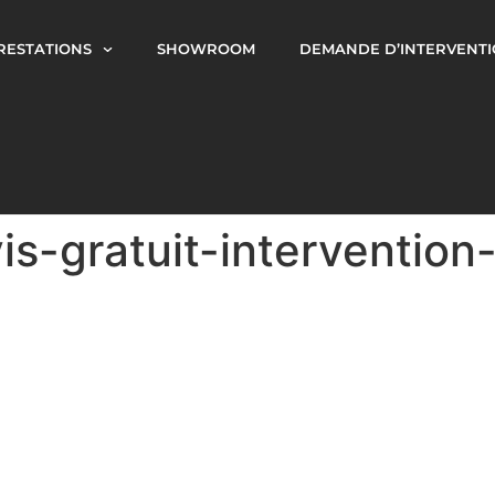
RESTATIONS
SHOWROOM
DEMANDE D’INTERVENT
is-gratuit-intervention