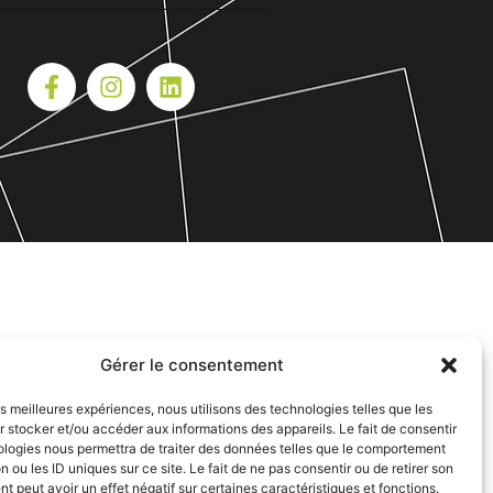
Gérer le consentement
les meilleures expériences, nous utilisons des technologies telles que les
 stocker et/ou accéder aux informations des appareils. Le fait de consentir
ologies nous permettra de traiter des données telles que le comportement
n ou les ID uniques sur ce site. Le fait de ne pas consentir ou de retirer son
 peut avoir un effet négatif sur certaines caractéristiques et fonctions.