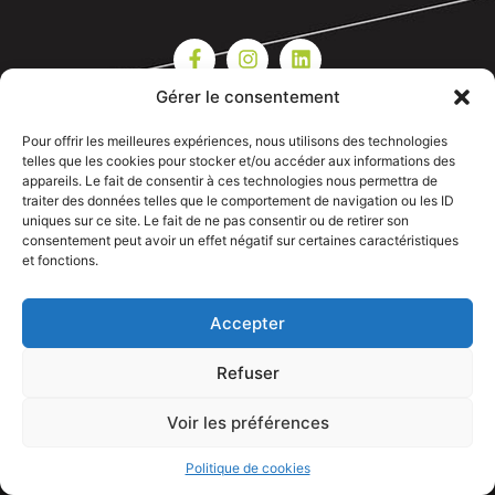
Gérer le consentement
Pour offrir les meilleures expériences, nous utilisons des technologies
telles que les cookies pour stocker et/ou accéder aux informations des
appareils. Le fait de consentir à ces technologies nous permettra de
traiter des données telles que le comportement de navigation ou les ID
uniques sur ce site. Le fait de ne pas consentir ou de retirer son
consentement peut avoir un effet négatif sur certaines caractéristiques
et fonctions.
Accepter
Refuser
Voir les préférences
APPELEZ NOUS
Politique de cookies