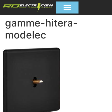
gamme-hitera-
modelec