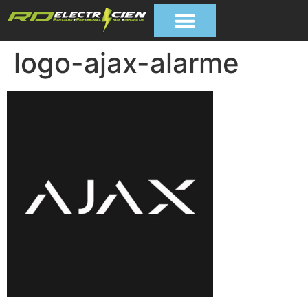
logo-ajax-alarme