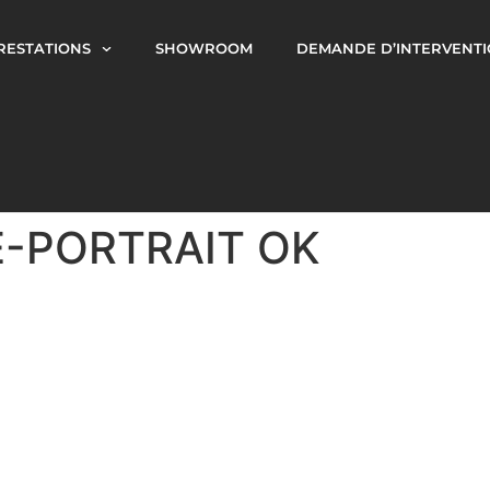
RESTATIONS
SHOWROOM
DEMANDE D’INTERVENT
-PORTRAIT OK