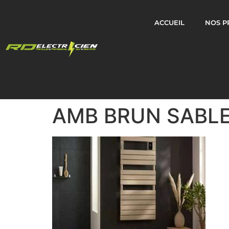
ACCUEIL
NOS P
AMB BRUN SABLE