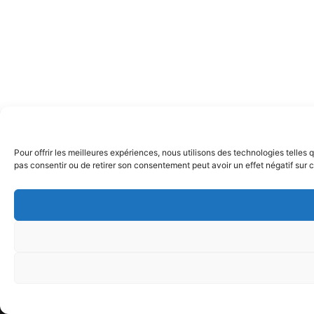
Pour offrir les meilleures expériences, nous utilisons des technologies telles
pas consentir ou de retirer son consentement peut avoir un effet négatif sur c