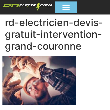
rd-electricien-devis-
gratuit-intervention-
grand-couronne