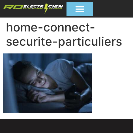
home-connect-
securite-particuliers