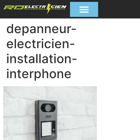
depanneur-
electricien-
installation-
interphone