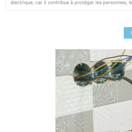
électrique, car il contribue à protéger les personnes, l