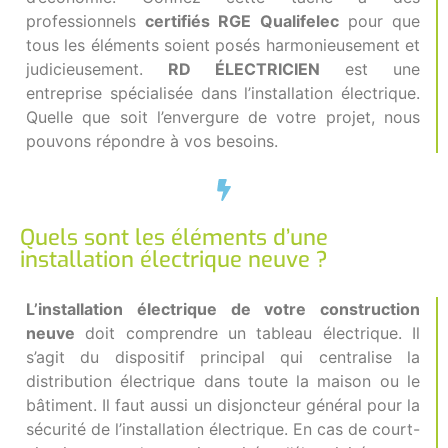
professionnels
certifiés RGE Qualifelec
pour que
tous les éléments soient posés harmonieusement et
judicieusement.
RD
ÉLECTRICIEN
est une
entreprise spécialisée dans l’installation électrique.
Quelle que soit l’envergure de votre projet, nous
pouvons répondre à vos besoins.
Quels sont les éléments d’une
installation électrique neuve ?
L’installation électrique de votre construction
neuve
doit comprendre un tableau électrique. Il
s’agit du dispositif principal qui centralise la
distribution électrique dans toute la maison ou le
bâtiment. Il faut aussi un disjoncteur général pour la
sécurité de l’installation électrique. En cas de court-