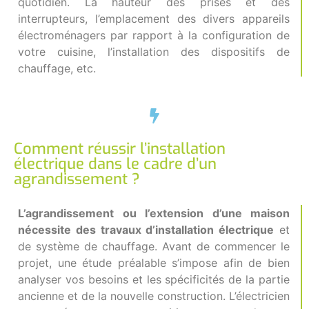
quotidien. La hauteur des prises et des
interrupteurs, l’emplacement des divers appareils
électroménagers par rapport à la configuration de
votre cuisine, l’installation des dispositifs de
chauffage, etc.
Comment réussir l’installation
électrique dans le cadre d’un
agrandissement ?
L’agrandissement ou l’extension d’une maison
nécessite des travaux d’installation électrique
et
de système de chauffage. Avant de commencer le
projet, une étude préalable s’impose afin de bien
analyser vos besoins et les spécificités de la partie
ancienne et de la nouvelle construction. L’
électricien