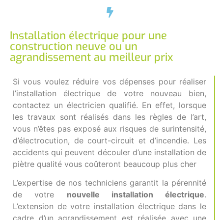
Installation électrique pour une
construction neuve ou un
agrandissement au meilleur prix
Si vous voulez réduire vos dépenses pour réaliser
l’installation électrique de votre nouveau bien,
contactez un
électricien
qualifié. En effet, lorsque
les travaux sont réalisés dans les règles de l’art,
vous n’êtes pas exposé aux risques de surintensité,
d’électrocution, de court-circuit et d’incendie. Les
accidents qui peuvent découler d’une installation de
piètre qualité vous coûteront beaucoup plus cher
L’expertise de nos techniciens garantit la pérennité
de votre
nouvelle installation électrique
.
L’extension de votre installation électrique dans le
cadre d’un agrandissement est réalisée avec une