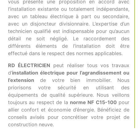
vous présente une proposition en accord avec
l’installation existante ou totalement indépendante,
avec un tableau électrique à part ou secondaire,
avec un disjoncteur divisionnaire. L’expertise d’un
technicien qualifié est indispensable pour qu’aucun
détail ne soit négligé. Le raccordement des
différents éléments de l’installation doit être
effectué dans le respect des normes applicables.
RD
ÉLECTRICIEN
peut réaliser tous vos travaux
d’
installation électrique pour l’agrandissement ou
l’extension
de votre bien immobilier. Nous
priorisons votre sécurité en utilisant des
équipements de qualité supérieure. Nous veillons
toujours au respect de la
norme NF C15-100
pour
allier confort et économie d’énergie. Bénéficiez de
conseils avisés pour concrétiser votre projet de
construction neuve.