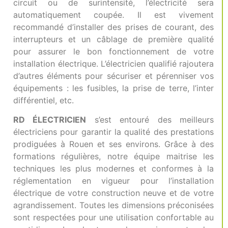
circuit ou de surintensité, l’électricité sera
automatiquement coupée. Il est vivement
recommandé d’installer des prises de courant, des
interrupteurs et un câblage de première qualité
pour assurer le bon fonctionnement de votre
installation électrique. L’
électricien
qualifié rajoutera
d’autres éléments pour sécuriser et pérenniser vos
équipements : les fusibles, la prise de terre, l’inter
différentiel, etc.
RD
ÉLECTRICIEN
s’est entouré des meilleurs
électriciens pour garantir la qualité des prestations
prodiguées à Rouen et ses environs. Grâce à des
formations régulières, notre équipe maitrise les
techniques les plus modernes et conformes à la
réglementation en vigueur pour l’installation
électrique de votre construction neuve et de votre
agrandissement. Toutes les dimensions préconisées
sont respectées pour une utilisation confortable au