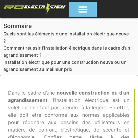
Sommaire
Quels sont les éléments d’une installation électrique neuve
?
Comment réussir l’installation électrique dans le cadre d’un
agrandissement ?
Installation électrique pour une construction neuve ou un
agrandissement au meilleur prix
Dans le cadre d’une
nouvelle construction ou d’un
agrandissement
, l’installation électrique est un
volet qu’il ne faut pas prendre à la légère. En effet,
elle doit être conforme aux normes applicables
pour répondre aux besoins des utilisateurs en
matière de confort, d’esthétique, de sécurité et
d’économie. Confiez cette tâche à des