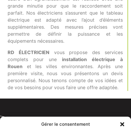
grande minutie pour que le raccordement soit
parfait. Nos électriciens s’assurent que le tableau
électrique est adapté avec l’ajout d’éléments
supplémentaires. Des mesures précises vont
permettre de définir la puissance et les
équipements nécessaires.
RD
ÉLECTRICIEN
vous propose des services
complets pour une
installation électrique à
Rouen
et les villes environnantes. Après une
première visite, nous vous présentons un devis
personnalisé. Nous tenons compte de vos idées et
de vos besoins pour vous faire une offre adaptée.
Gérer le consentement