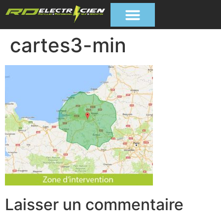
cartes3-min
Laisser un commentaire