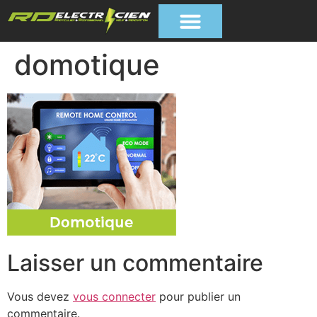
domotique
Laisser un commentaire
Vous devez
vous connecter
pour publier un
commentaire.