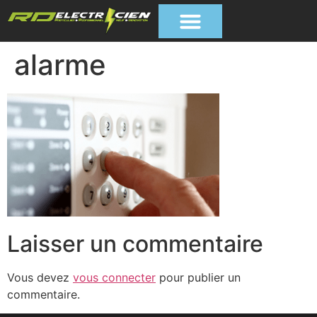
alarme
Laisser un commentaire
Vous devez
vous connecter
pour publier un
commentaire.