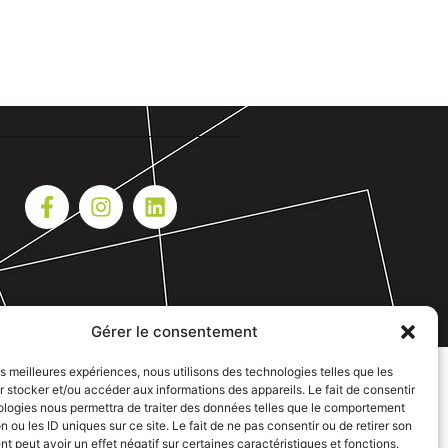
Gérer le consentement
les meilleures expériences, nous utilisons des technologies telles que les
 stocker et/ou accéder aux informations des appareils. Le fait de consentir
ologies nous permettra de traiter des données telles que le comportement
n ou les ID uniques sur ce site. Le fait de ne pas consentir ou de retirer son
 peut avoir un effet négatif sur certaines caractéristiques et fonctions.