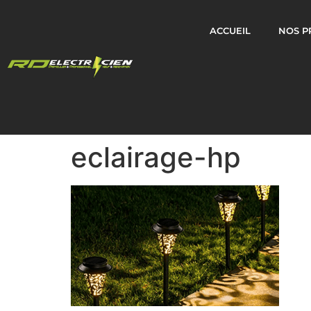
ACCUEIL
NOS P
eclairage-hp