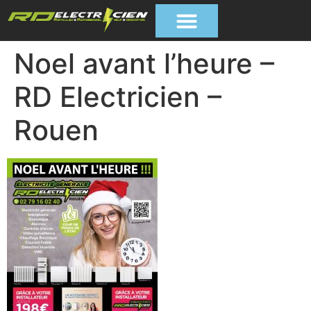
Noel avant l’heure –
RD Electricien –
Rouen