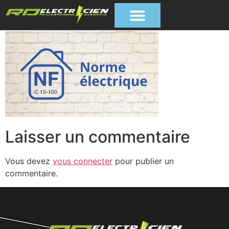
Laisser un commentaire
Vous devez
vous connecter
pour publier un
commentaire.