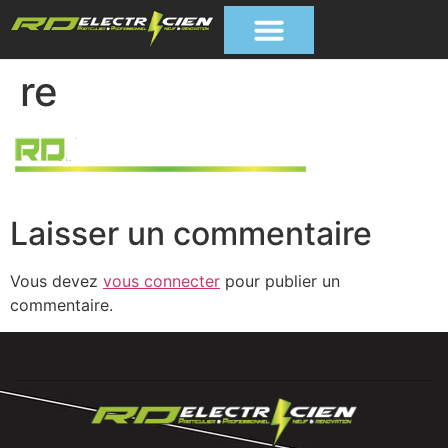
re
Laisser un commentaire
Vous devez
vous connecter
pour publier un
commentaire.