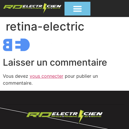
retina-electric
Laisser un commentaire
Vous devez
vous connecter
pour publier un
commentaire.